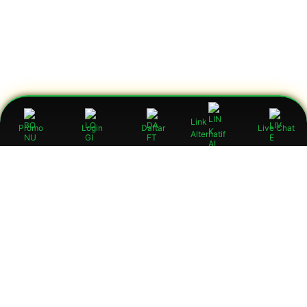
Link
Promo
Login
Daftar
Live Chat
Alternatif