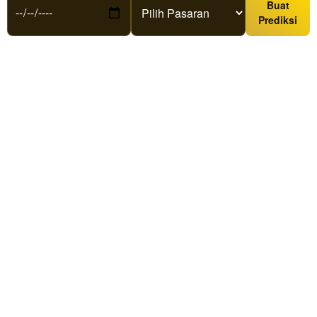
e
Buat
w
Prediksi
l
i
c
e
n
s
e
d
e
t
a
i
l
s