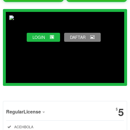
LOGIN
DAFTAR
Show More
5
$
RegularLicense
Regular
Included:
ACEHBOLA