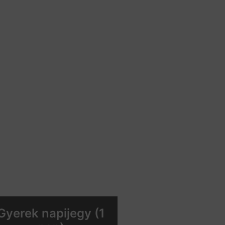
Gyerek napijegy (1