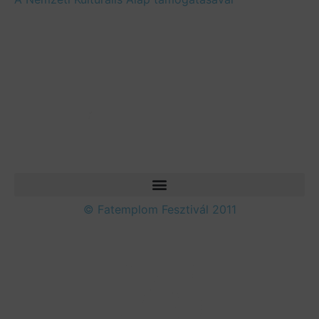
© Fatemplom Fesztivál 2011