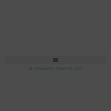
© Fatemplom Fesztivál 2011