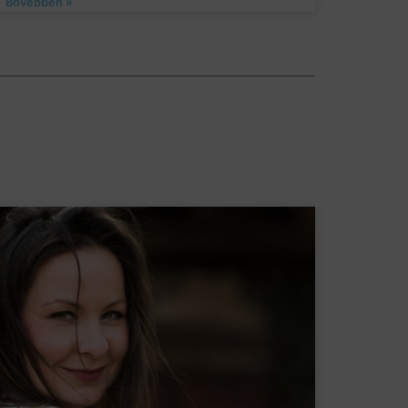
Bővebben »