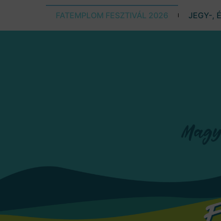
FATEMPLOM FESZTIVÁL 2026
JEGY-, 