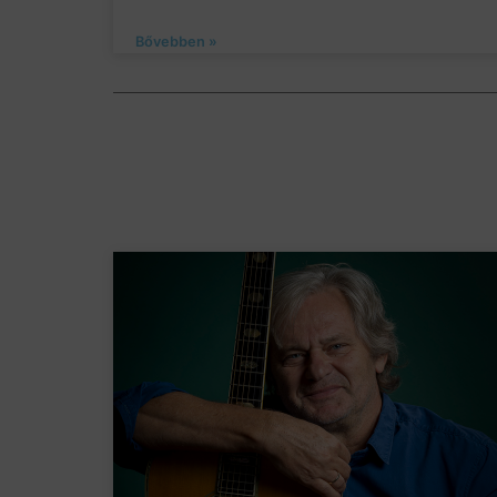
Bővebben »