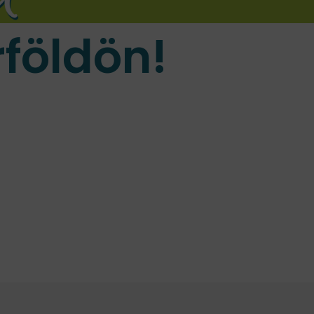
földön!