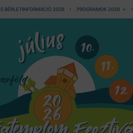
ÉS BÉRLETINFORMÁCIÓ 2026
PROGRAMOK 2026