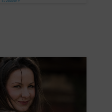
Bővebben »