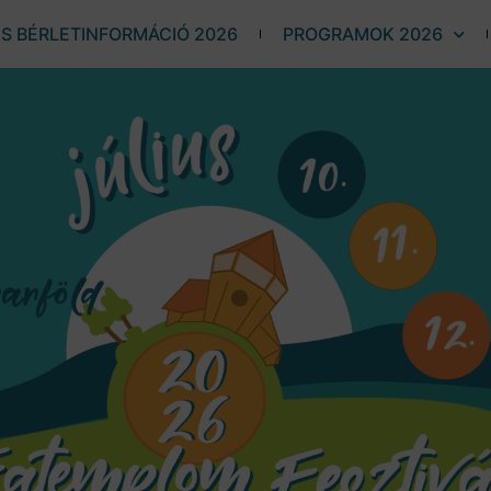
ÉS BÉRLETINFORMÁCIÓ 2026
PROGRAMOK 2026