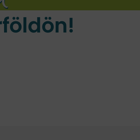
földön!