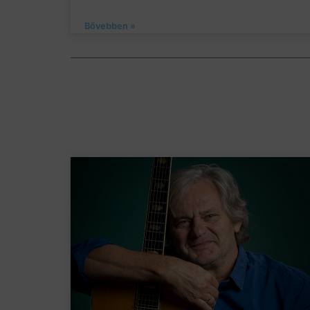
Bővebben »