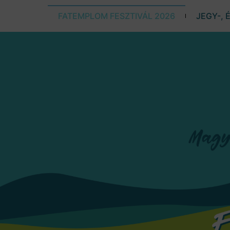
FATEMPLOM FESZTIVÁL 2026
JEGY-, 