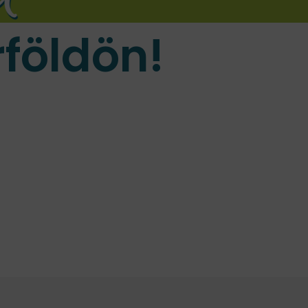
földön!