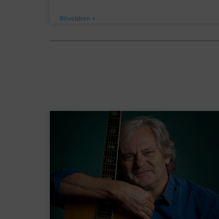
Bővebben »