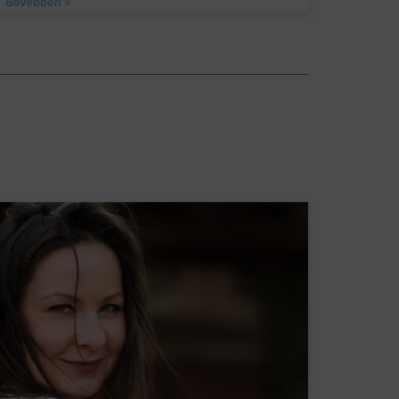
Bővebben »