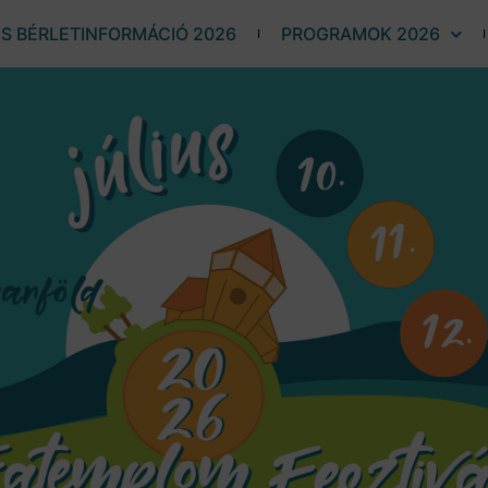
ÉS BÉRLETINFORMÁCIÓ 2026
PROGRAMOK 2026