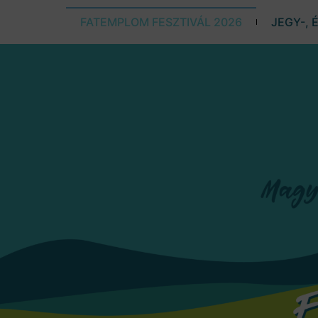
FATEMPLOM FESZTIVÁL 2026
JEGY-, 