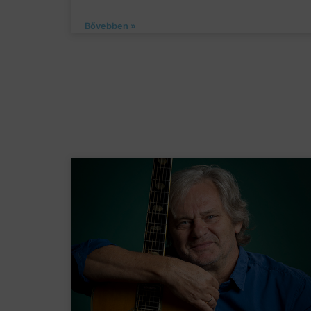
Bővebben »