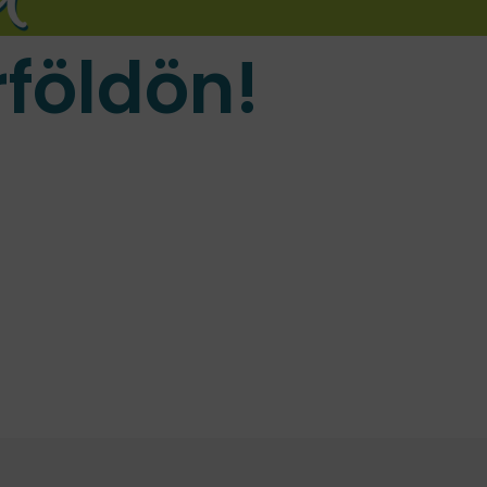
földön!