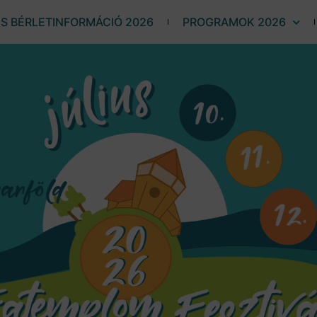
ÉS BÉRLETINFORMÁCIÓ 2026
PROGRAMOK 2026