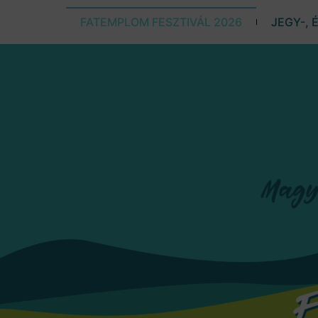
FATEMPLOM FESZTIVÁL 2026
JEGY-, 