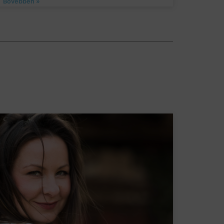
Bővebben »