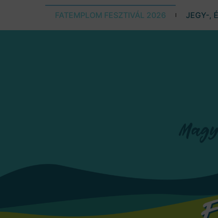
FATEMPLOM FESZTIVÁL 2026
JEGY-, 