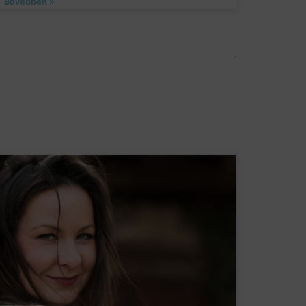
Bővebben »