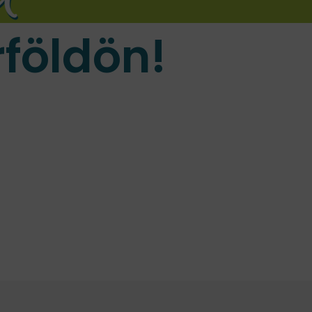
földön!