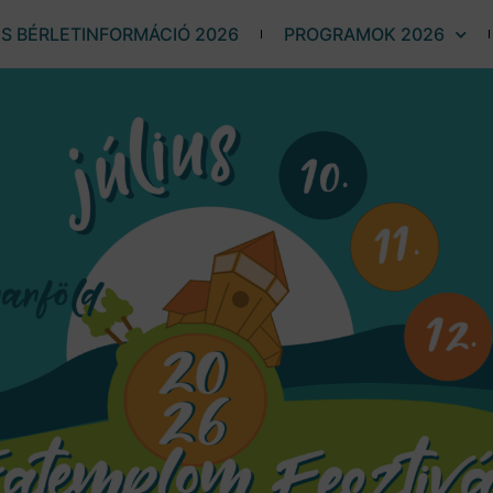
ÉS BÉRLETINFORMÁCIÓ 2026
PROGRAMOK 2026