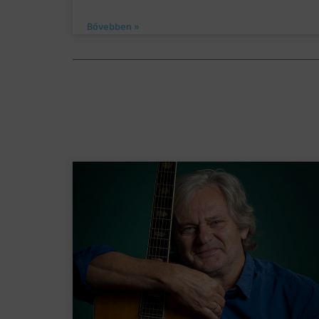
Bővebben »