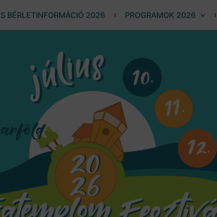
ÉS BÉRLETINFORMÁCIÓ 2026
PROGRAMOK 2026