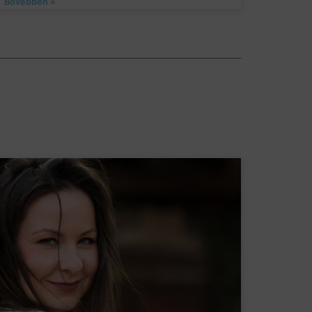
Bővebben »