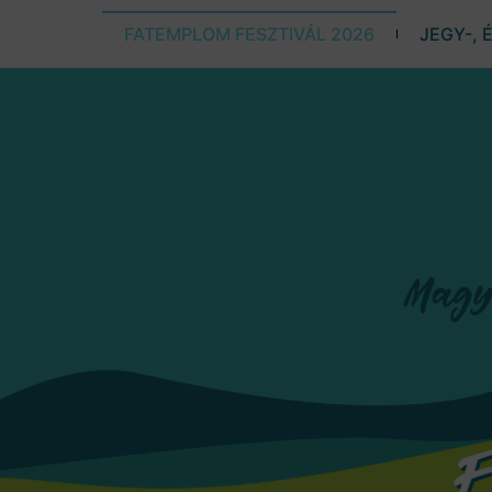
FATEMPLOM FESZTIVÁL 2026
JEGY-, 