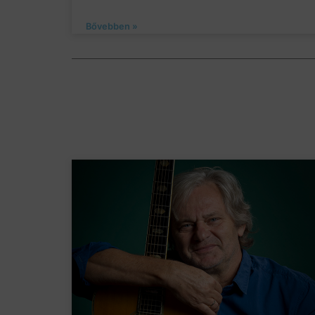
Bővebben »