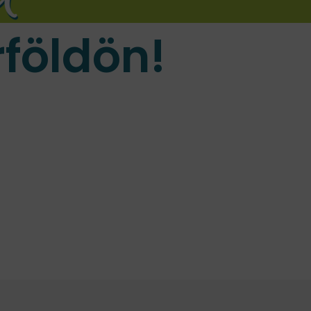
földön!