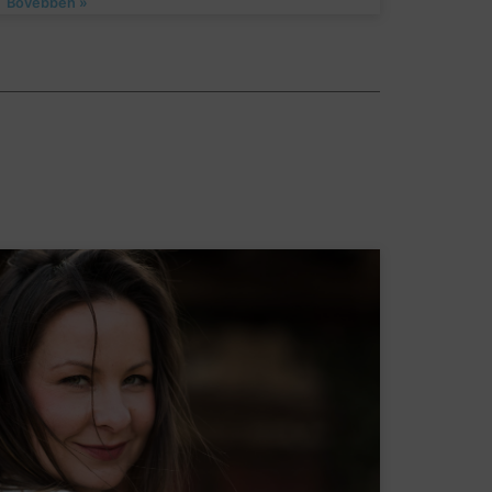
Bővebben »