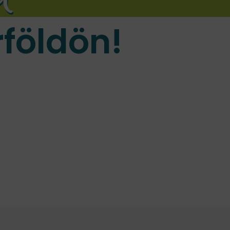
földön!