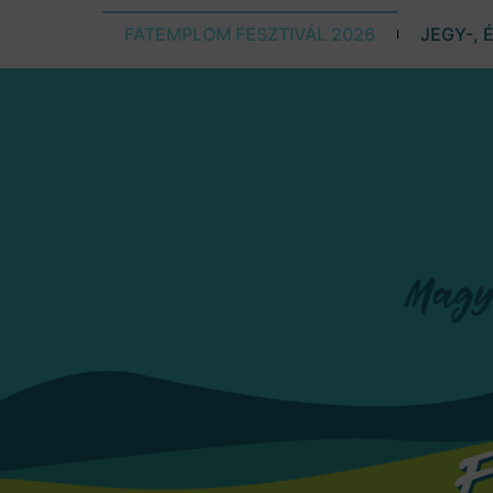
FATEMPLOM FESZTIVÁL 2026
JEGY-, 