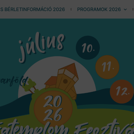
ÉS BÉRLETINFORMÁCIÓ 2026
PROGRAMOK 2026