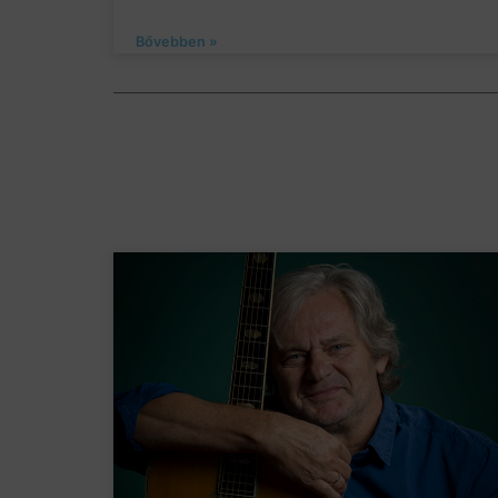
Bővebben »