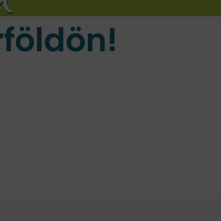
földön!