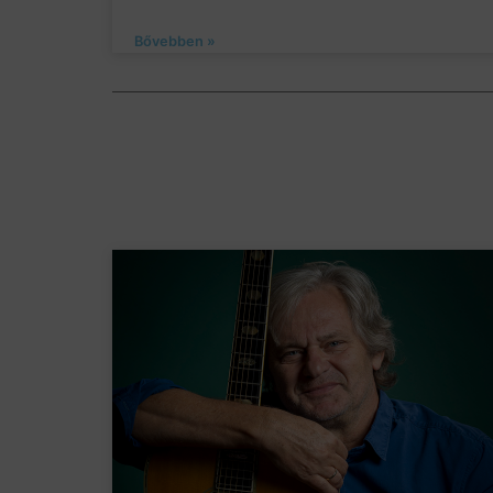
Bővebben »