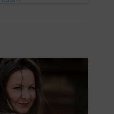
Bővebben »