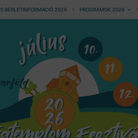
ÉS BÉRLETINFORMÁCIÓ 2026
PROGRAMOK 2026