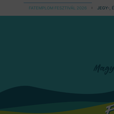
FATEMPLOM FESZTIVÁL 2026
JEGY-, 