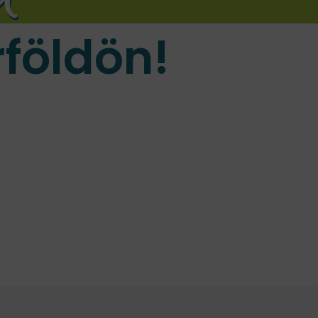
földön!