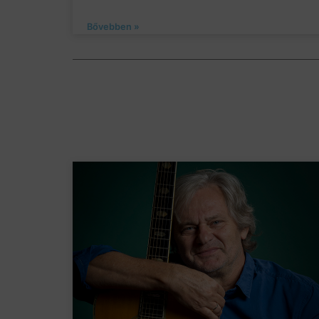
Bővebben »