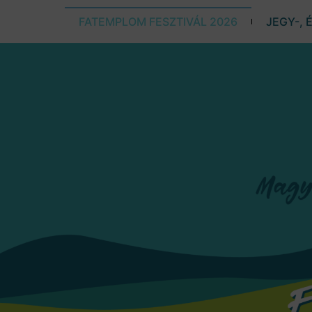
FATEMPLOM FESZTIVÁL 2026
JEGY-, 