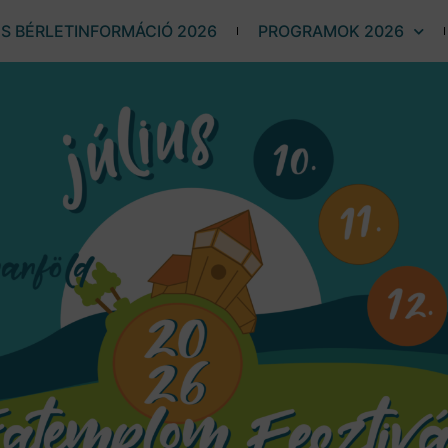
ÉS BÉRLETINFORMÁCIÓ 2026
PROGRAMOK 2026