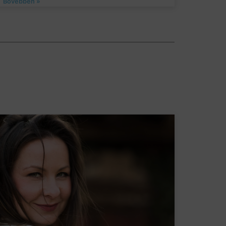
Bővebben »