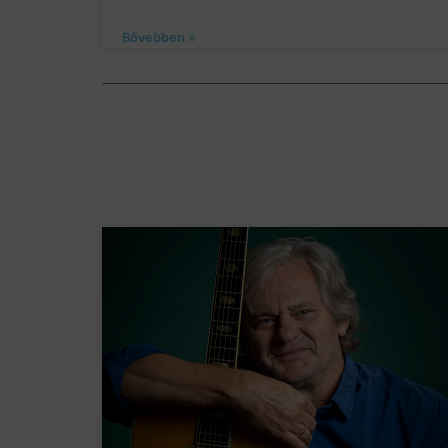
Bővebben »