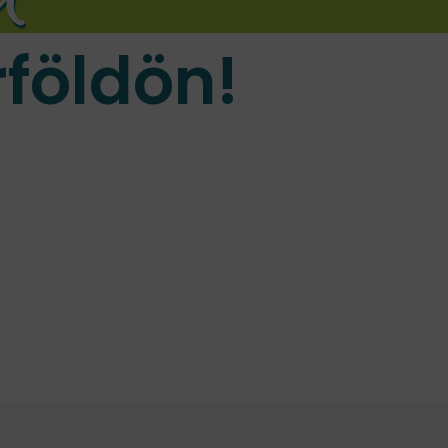
földön!