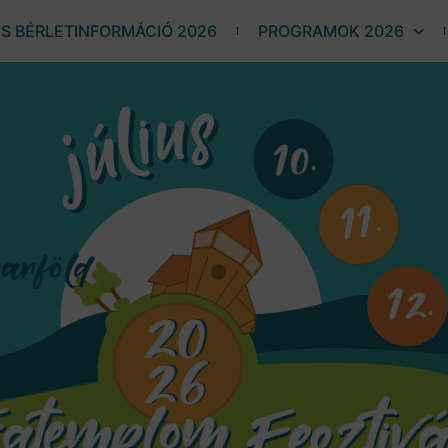
ÉS BÉRLETINFORMÁCIÓ 2026
PROGRAMOK 2026