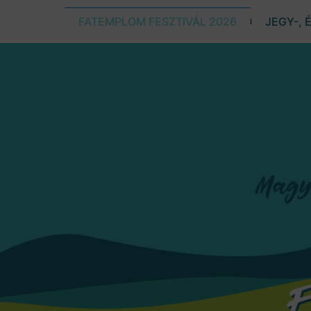
FATEMPLOM FESZTIVÁL 2026
JEGY-, 