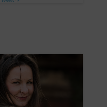
Bővebben »