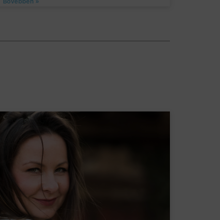
Bővebben »