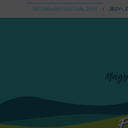
FATEMPLOM FESZTIVÁL 2026
JEGY-, 