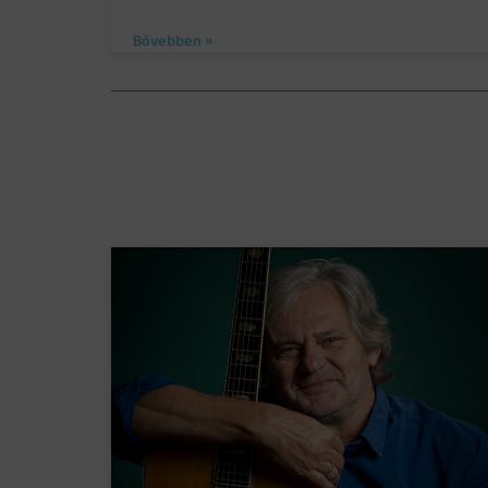
Bővebben »