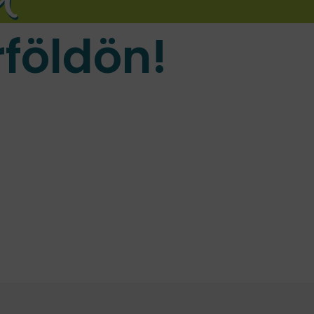
földön!