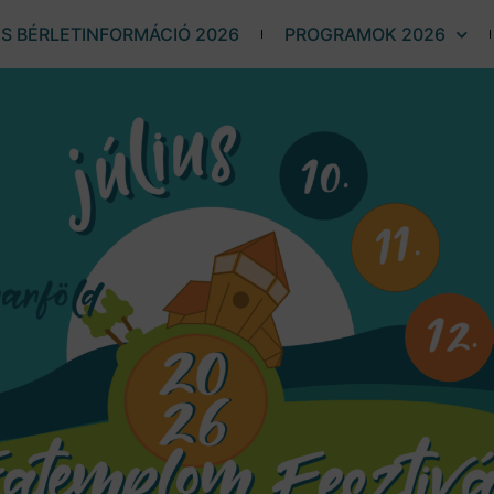
ÉS BÉRLETINFORMÁCIÓ 2026
PROGRAMOK 2026