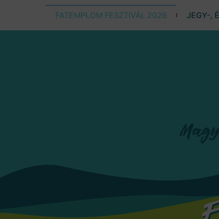
FATEMPLOM FESZTIVÁL 2026
JEGY-, 