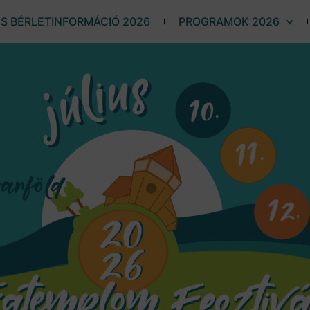
ÉS BÉRLETINFORMÁCIÓ 2026
PROGRAMOK 2026