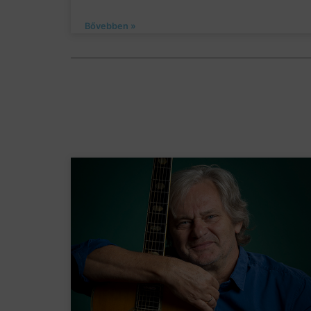
Bővebben »