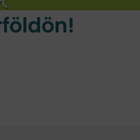
földön!