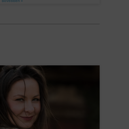
Bővebben »