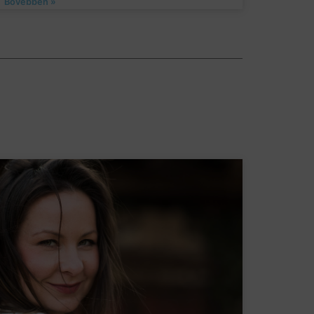
Bővebben »