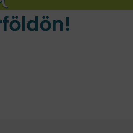
földön!