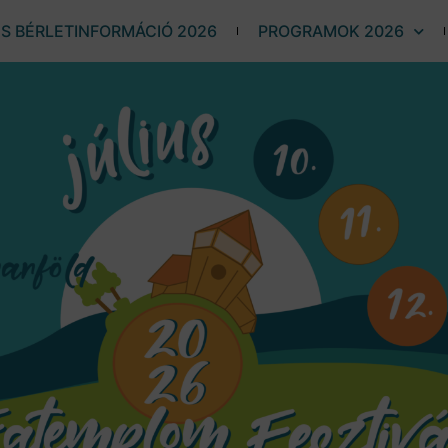
ÉS BÉRLETINFORMÁCIÓ 2026
PROGRAMOK 2026