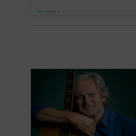
Bővebben »