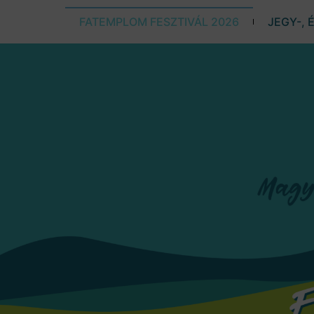
FATEMPLOM FESZTIVÁL 2026
JEGY-, 