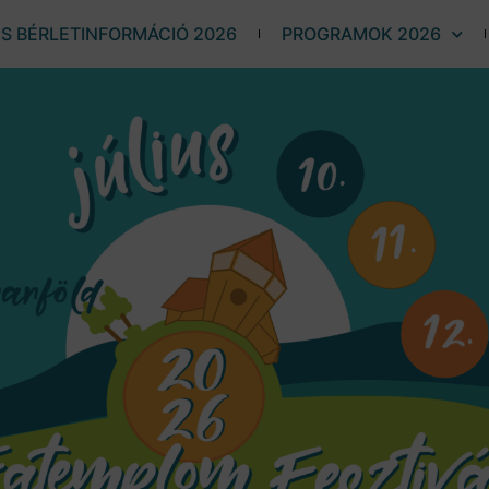
ÉS BÉRLETINFORMÁCIÓ 2026
PROGRAMOK 2026