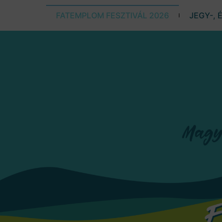
FATEMPLOM FESZTIVÁL 2026
JEGY-, 