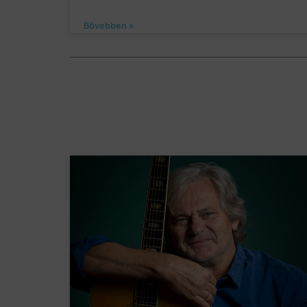
Bővebben »