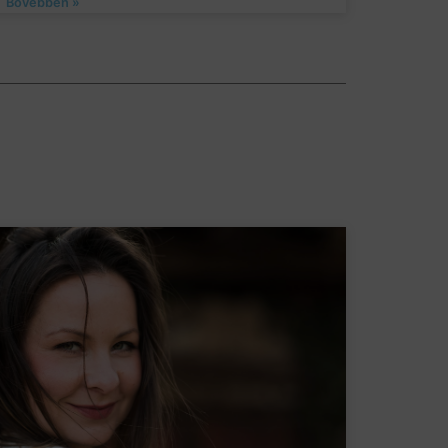
Bővebben »