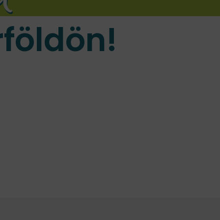
földön!