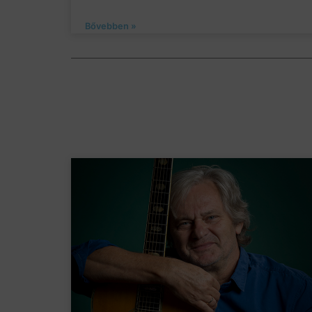
Bővebben »