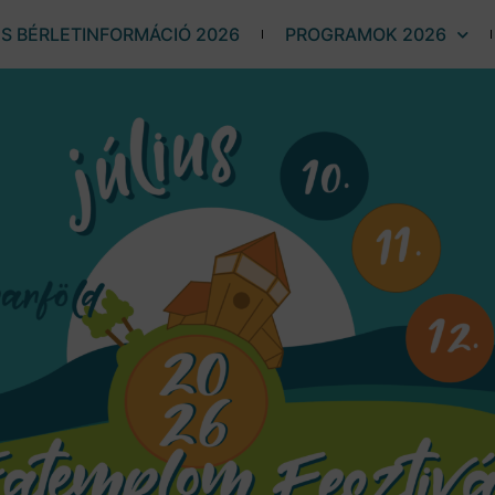
ÉS BÉRLETINFORMÁCIÓ 2026
PROGRAMOK 2026