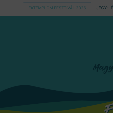
FATEMPLOM FESZTIVÁL 2026
JEGY-, 