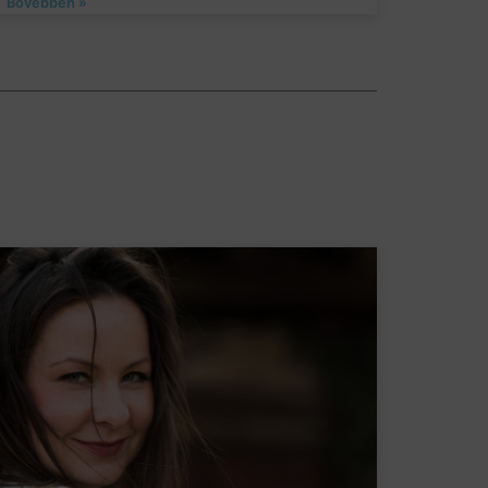
Bővebben »