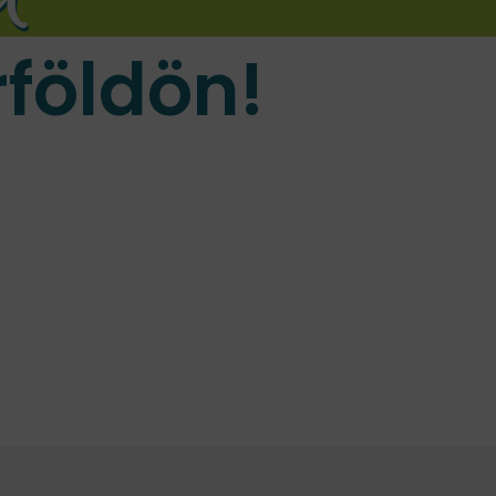
földön!