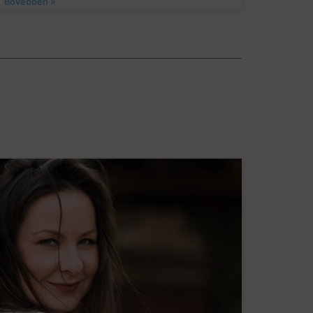
Bővebben »