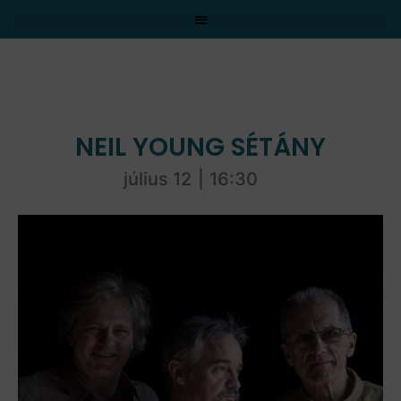
NEIL YOUNG SÉTÁNY
július 12
|
16:30